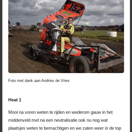
Foto met dank aan Andries de Vries
Heat 1
Mooi na voren weten te rijden en wederom gauw in het
middenveld met na een neutralisatie ook nu nog wat
plaatsjes weten te bemachtigen en we zaten weer in de top