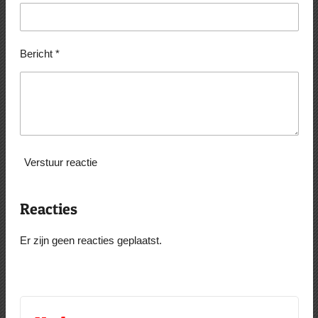
Bericht *
Verstuur reactie
Reacties
Er zijn geen reacties geplaatst.