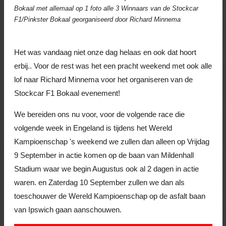
Bokaal met allemaal op 1 foto alle 3 Winnaars van de Stockcar
F1/Pinkster Bokaal georganiseerd door Richard Minnema
Het was vandaag niet onze dag helaas en ook dat hoort
erbij.. Voor de rest was het een pracht weekend met ook alle
lof naar Richard Minnema voor het organiseren van de
Stockcar F1 Bokaal evenement!
We bereiden ons nu voor, voor de volgende race die
volgende week in Engeland is tijdens het Wereld
Kampioenschap 's weekend we zullen dan alleen op Vrijdag
9 September in actie komen op de baan van Mildenhall
Stadium waar we begin Augustus ook al 2 dagen in actie
waren. en Zaterdag 10 September zullen we dan als
toeschouwer de Wereld Kampioenschap op de asfalt baan
van Ipswich gaan aanschouwen.