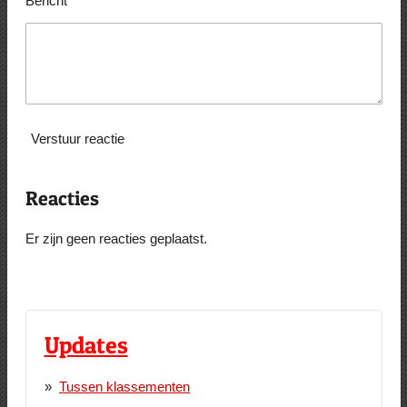
Bericht *
Verstuur reactie
Reacties
Er zijn geen reacties geplaatst.
Updates
Tussen klassementen