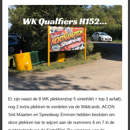
Er zijn naast de 8 WK plekken(top 5 sintel/dirt + top 3 asfalt),
nog 2 extra plekken te verdelen via de Wildcards. ACON
Sint Maarten en Speedway Emmen hebben besloten om
deze plekken toe te wijzen aan de nummers 6 en 7 in de