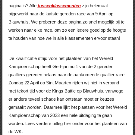
pagina is? Alle
tussenklassementen
zijn helemaal
bijgewerkt naar de laatste gereden race van 9 April op
Blauwhuis. We proberen deze pagina zo snel mogelijk bij te
werken naar elke race, om zo een iedere goed op de hoogte
te houden van hoe we in alle klassementen ervoor staan!
De kwalificatie strijd voor het plaatsen van het Wereld
Kampioenschap heeft Gert-jan nu 1 van de 2 gereden
qualfiers gereden helaas naar de aankomende qualfier race
Zondag 22 April op Sint Maarten rijden wij niet in verband
met tekort tijd voor de Kings Battle op Blauwhuis, vanwege
er anders teveel schade kan ontstaan moet er keuzes
gemaakt worden. Daarmee lijkt het plaatsen voor het Wereld
Kampioenschap van 2023 een hele uitdaging te gaan
worden. Lees verdere uitleg hier onder voor het plaatsen van
de WK.