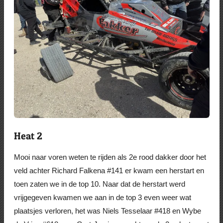
Heat 2
Mooi naar voren weten te rijden als 2e rood dakker door het
veld achter Richard Falkena #141 er kwam een herstart en
toen zaten we in de top 10. Naar dat de herstart werd
vrijgegeven kwamen we aan in de top 3 even weer wat
plaatsjes verloren, het was Niels Tesselaar #418 en Wybe