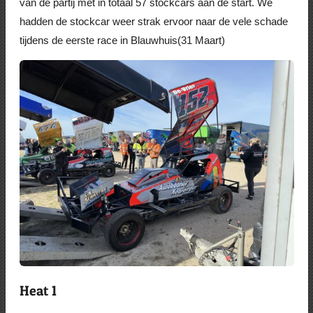
van de partij met in totaal 57 stockcars aan de start. We
hadden de stockcar weer strak ervoor naar de vele schade
tijdens de eerste race in Blauwhuis(31 Maart)
Heat 1