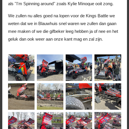
als ''I'm Spinning around'' zoals Kylie Minoque ooit zong.
We zullen nu alles goed na lopen voor de Kings Battle we
weten dat we in Blauwhuis snel waren we zullen dan gaan
mee maken of we die gifbeker leeg hebben ja of nee en het
geluk dan ook weer aan onze kant mag en zal zijn.