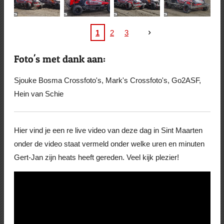
1
2
3
Foto's met dank aan:
Sjouke Bosma Crossfoto's, Mark's Crossfoto's, Go2ASF,
Hein van Schie
Hier vind je een re live video van deze dag in Sint Maarten
onder de video staat vermeld onder welke uren en minuten
Gert-Jan zijn heats heeft gereden. Veel kijk plezier!