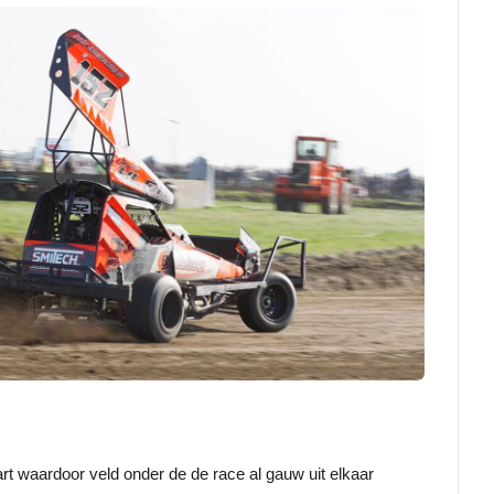
rt waardoor veld onder de de race al gauw uit elkaar