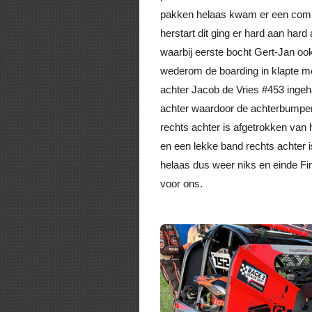
pakken helaas kwam er een com
herstart dit ging er hard aan hard
waarbij eerste bocht Gert-Jan oo
wederom de boarding in klapte m
achter Jacob de Vries #453 ingeh
achter waardoor de achterbumpe
rechts achter is afgetrokken van 
en een lekke band rechts achter i
helaas dus weer niks en einde Fi
voor ons.