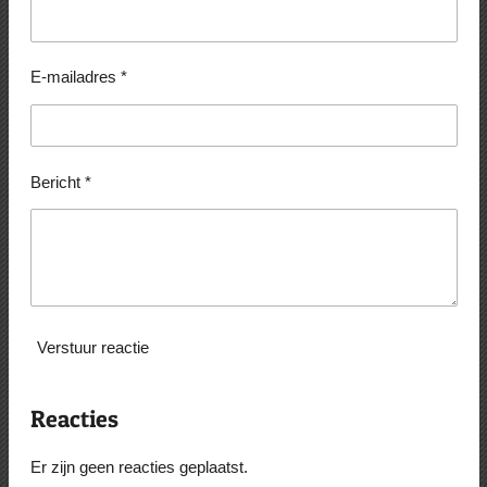
E-mailadres *
Bericht *
Verstuur reactie
Reacties
Er zijn geen reacties geplaatst.