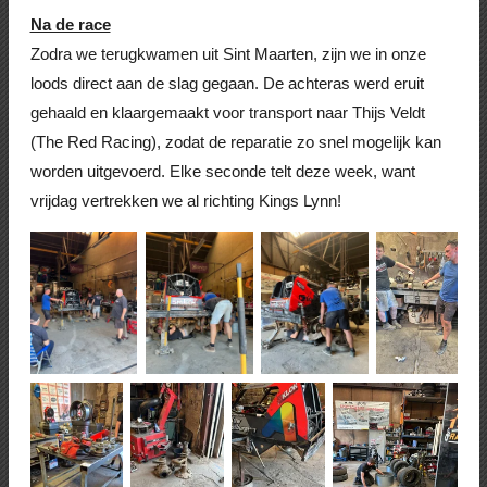
Na de race
Zodra we terugkwamen uit Sint Maarten, zijn we in onze
loods direct aan de slag gegaan. De achteras werd eruit
gehaald en klaargemaakt voor transport naar Thijs Veldt
(The Red Racing), zodat de reparatie zo snel mogelijk kan
worden uitgevoerd. Elke seconde telt deze week, want
vrijdag vertrekken we al richting Kings Lynn!