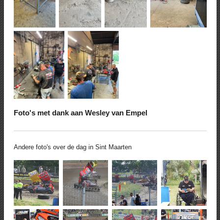
Foto's met dank aan Wesley van Empel
Andere foto's over de dag in Sint Maarten