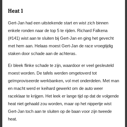
Heat 1
Gert-Jan had een uitstekende start en wist zich binnen
enkele ronden naar de top 5 te rijden. Richard Falkena
(#141) wist aan te sluiten bij Gert-Jan en ging het gevecht
met hem aan. Helaas moest Gert-Jan de race vroegtijdig
staken door schade aan de achteras.
Er bleek flinke schade te zijn, waardoor er veel gesleuteld
moest worden. De tafels werden omgetoverd tot
geïmproviseerde werkbanken, vol met onderdelen. Met man
en macht werd er keihard gewerkt om de auto weer
raceklaar te krijgen. Het leek er lange tijd op dat de volgende
heat niet gehaald zou worden, maar op het nippertje wist
Gert-Jan toch aan te sluiten op de baan voor zijn tweede
heat.