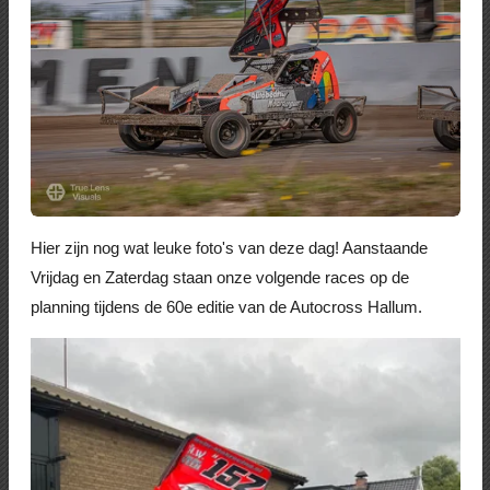
Hier zijn nog wat leuke foto's van deze dag! Aanstaande
Vrijdag en Zaterdag staan onze volgende races op de
planning tijdens de 60e editie van de Autocross Hallum.