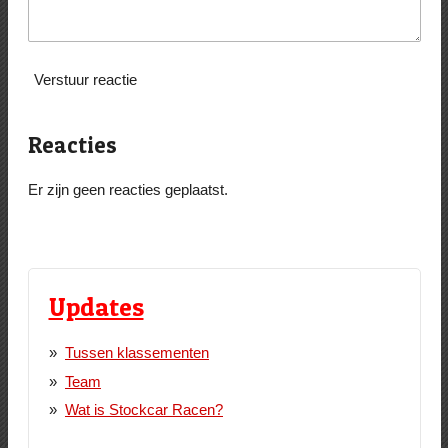
Verstuur reactie
Reacties
Er zijn geen reacties geplaatst.
Updates
Tussen klassementen
Team
Wat is Stockcar Racen?