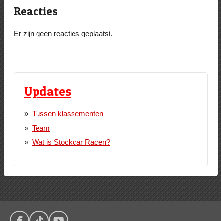
Reacties
Er zijn geen reacties geplaatst.
Updates
Tussen klassementen
Team
Wat is Stockcar Racen?