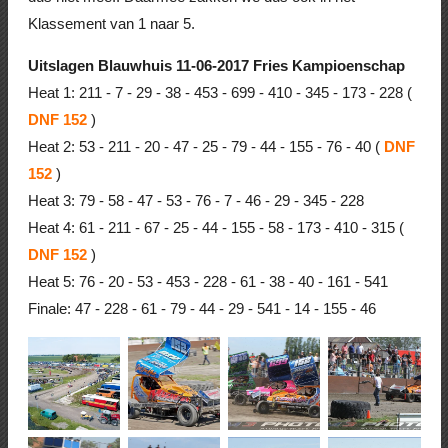
Klassement van 1 naar 5.
Uitslagen Blauwhuis 11-06-2017 Fries Kampioenschap
Heat 1: 211 - 7 - 29 - 38 - 453 - 699 - 410 - 345 - 173 - 228 (
DNF 152
)
Heat 2: 53 - 211 - 20 - 47 - 25 - 79 - 44 - 155 - 76 - 40 (
DNF
152
)
Heat 3: 79 - 58 - 47 - 53 - 76 - 7 - 46 - 29 - 345 - 228
Heat 4: 61 - 211 - 67 - 25 - 44 - 155 - 58 - 173 - 410 - 315 (
DNF 152
)
Heat 5: 76 - 20 - 53 - 453 - 228 - 61 - 38 - 40 - 161 - 541
Finale: 47 - 228 - 61 - 79 - 44 - 29 - 541 - 14 - 155 - 46