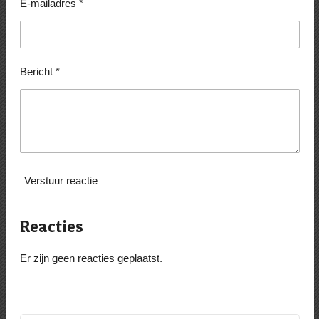
E-mailadres *
Bericht *
Verstuur reactie
Reacties
Er zijn geen reacties geplaatst.