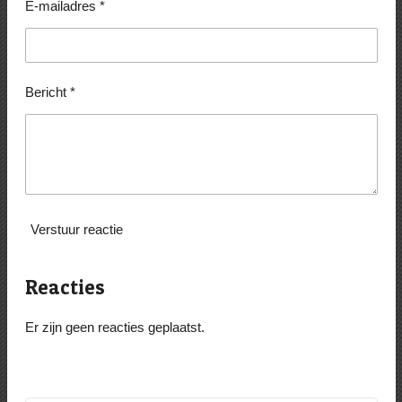
E-mailadres *
Bericht *
Verstuur reactie
Reacties
Er zijn geen reacties geplaatst.