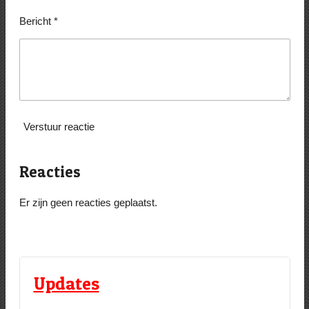
Bericht *
Verstuur reactie
Reacties
Er zijn geen reacties geplaatst.
Updates