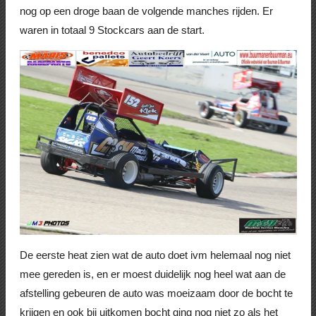
nog op een droge baan de volgende manches rijden. Er
waren in totaal 9 Stockcars aan de start.
De eerste heat zien wat de auto doet ivm helemaal nog niet
mee gereden is, en er moest duidelijk nog heel wat aan de
afstelling gebeuren de auto was moeizaam door de bocht te
krijgen en ook bij uitkomen bocht ging nog niet zo als het