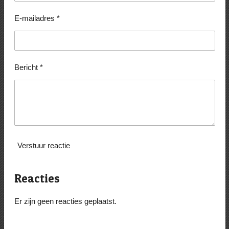
E-mailadres *
Bericht *
Verstuur reactie
Reacties
Er zijn geen reacties geplaatst.