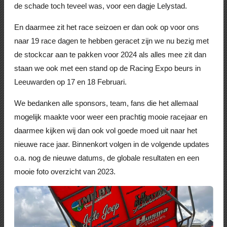
de schade toch teveel was, voor een dagje Lelystad.
En daarmee zit het race seizoen er dan ook op voor ons
naar 19 race dagen te hebben geracet zijn we nu bezig met
de stockcar aan te pakken voor 2024 als alles mee zit dan
staan we ook met een stand op de Racing Expo beurs in
Leeuwarden op 17 en 18 Februari.
We bedanken alle sponsors, team, fans die het allemaal
mogelijk maakte voor weer een prachtig mooie racejaar en
daarmee kijken wij dan ook vol goede moed uit naar het
nieuwe race jaar. Binnenkort volgen in de volgende updates
o.a. nog de nieuwe datums, de globale resultaten en een
mooie foto overzicht van 2023.