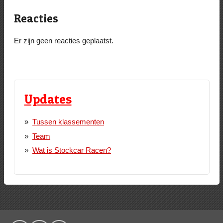
Reacties
Er zijn geen reacties geplaatst.
Updates
Tussen klassementen
Team
Wat is Stockcar Racen?